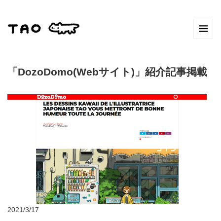
「DozoDomo(Webサイト)」紹介記事掲載
2021/3/17