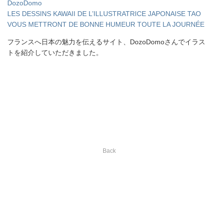
DozoDomo
LES DESSINS KAWAII DE L’ILLUSTRATRICE JAPONAISE TAO
VOUS METTRONT DE BONNE HUMEUR TOUTE LA JOURNÉE
フランスへ日本の魅力を伝えるサイト、DozoDomoさんでイラス
トを紹介していただきました。
Back