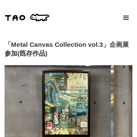
「Metal Canvas Collection vol.3」企画展
参加(既存作品)