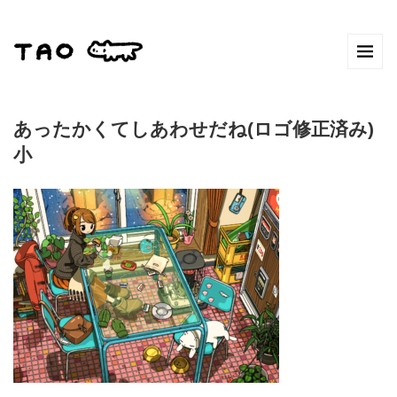
あったかくてしあわせだね(ロゴ修正済み)
小