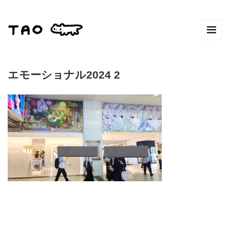
エモーショナル2024 2