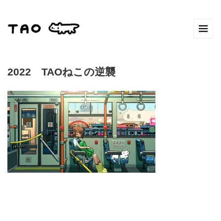
2022 TAOねこの逆襲