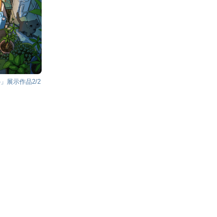
展示作品2/2