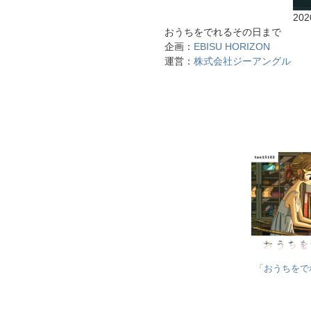
20
おうちをでれるその日まで
企画：
EBISU HORIZON
運営：
株式会社ジーアングル
「おうちをで