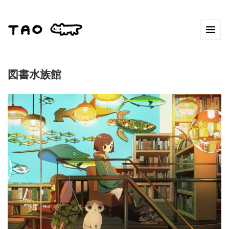
図書水族館