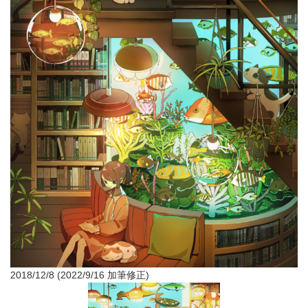
2018/12/8 (2022/9/16 加筆修正)