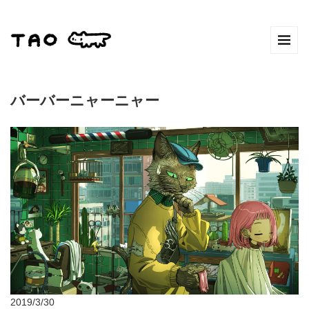
バーバーニャーニャー
2019/3/30