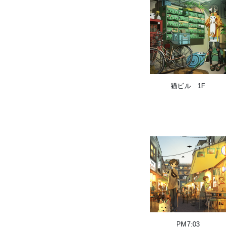
猫ビル 1F
PM7:03