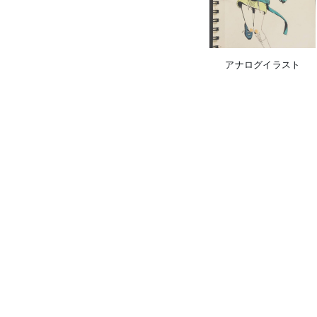
アナログイラスト