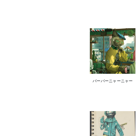
バーバーニャーニャー