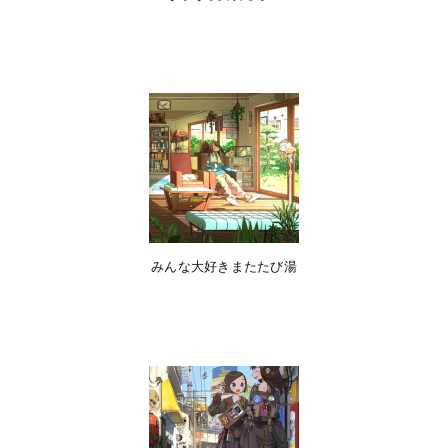
みんな大好きまたたび湯