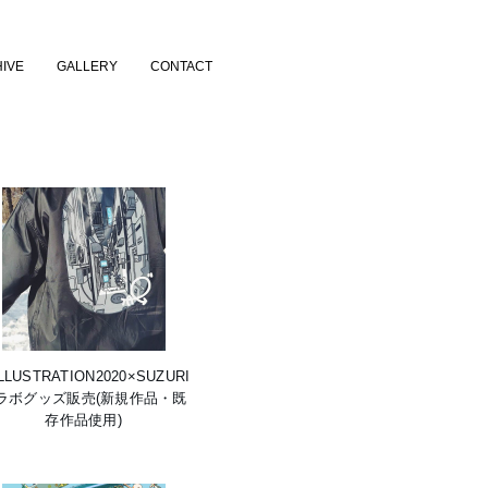
IVE
GALLERY
CONTACT
LLUSTRATION2020×SUZURI」
ラボグッズ販売(新規作品・既
存作品使用)