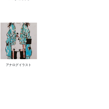
アナログイラスト