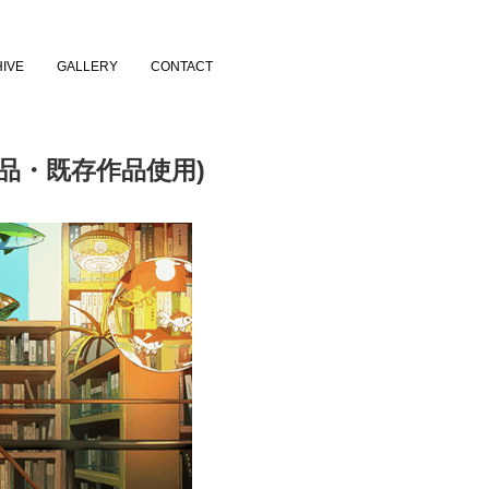
IVE
GALLERY
CONTACT
規作品・既存作品使用)