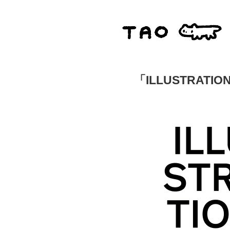
「ILLUSTRAT