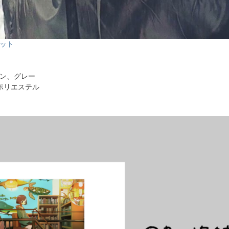
ケット
ン、グレー
ポリエステル