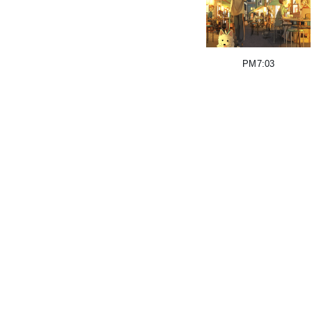
PM7:03