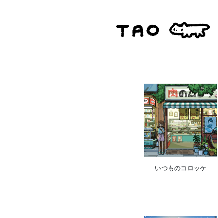
いつものコロッケ