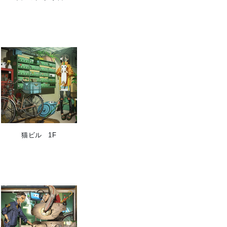
猫ビル 1F