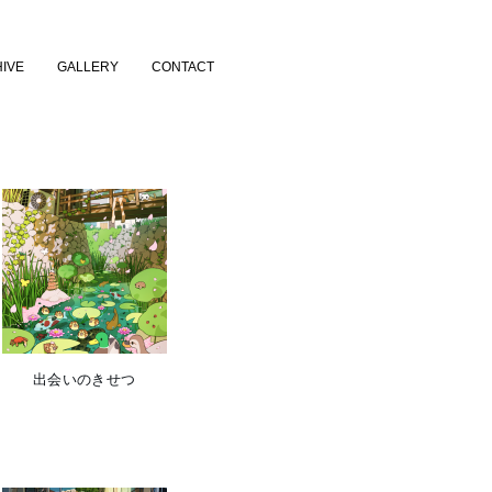
IVE
GALLERY
CONTACT
出会いのきせつ