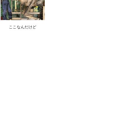
ここなんだけど